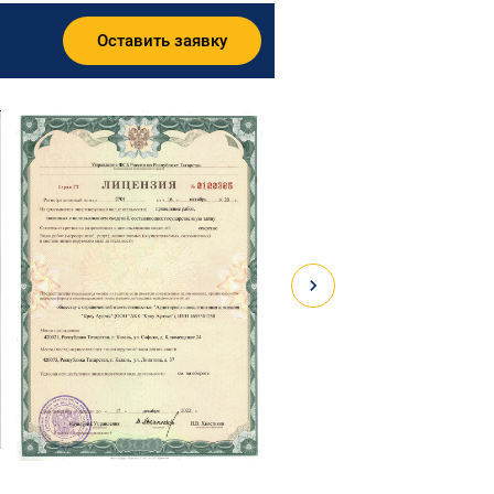
Оставить заявку