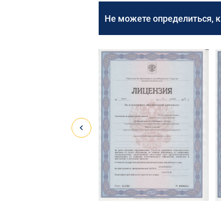
Не можете определиться, 