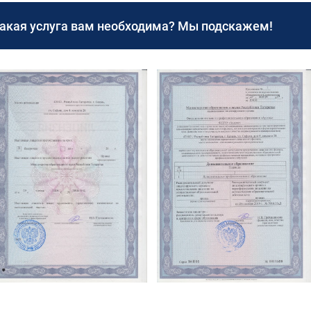
какая услуга вам необходима? Мы подскажем!