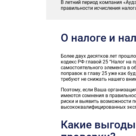
В летний период компания «Ауд
правильности исчисления налог
О налоге и на
Более двух десятков лет прошло
кодекс РФ главой 25 “Налог на 
самостоятельного элемента в об
поправок в главу 25 уже как бу
требуют не снижать нашего вни
Поэтому, если Ваша организация
имеются сомнения в правильнос
риски и выявить возможности п
высококвалифицированных эксп
Какие выгоды 