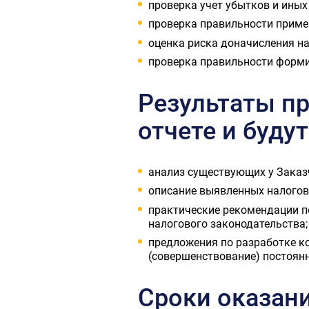
проверка учет убытков и ины
проверка правильности приме
оценка риска доначисления на
проверка правильности форми
Результаты п
отчете и буду
анализ существующих у Заказ
описание выявленных налогов
практические рекомендации п
налогового законодательства;
предложения по разработке к
(совершенствование) постоян
Сроки оказани