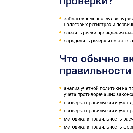
проверки?
заблаговременно выявить риск
налоговых регистрах и первич
оценить риски проведения вые
определить резервы по налог
Что обычно в
правильности
анализ учетной политики на 
учета противоречащих законо
проверка правильности учет д
проверка правильности учет р
методика и правильность расч
методика и правильность фор