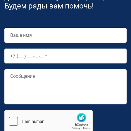
Будем рады вам помочь!