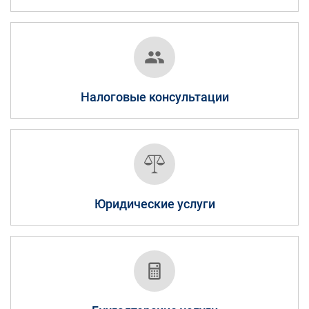
Налоговые консультации
Юридические услуги