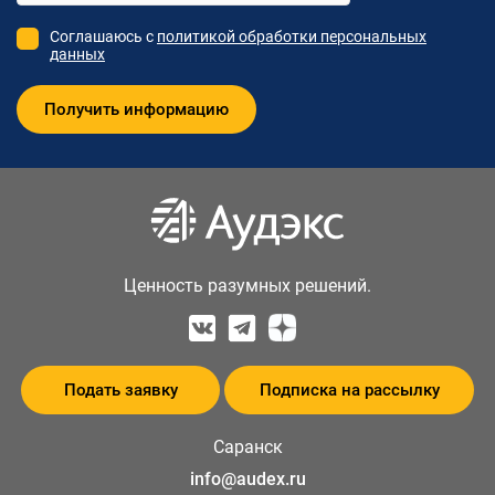
Соглашаюсь с
политикой обработки персональных
данных
Ценность разумных решений.
Подать заявку
Подписка на рассылку
Саранск
info@audex.ru