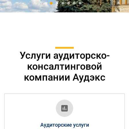
Услуги аудиторско-
консалтинговой
компании Аудэкс
Аудиторские услуги