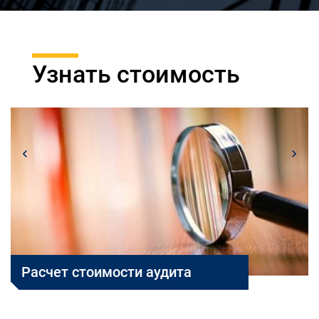
Узнать стоимость
Расчет стоимости аудита