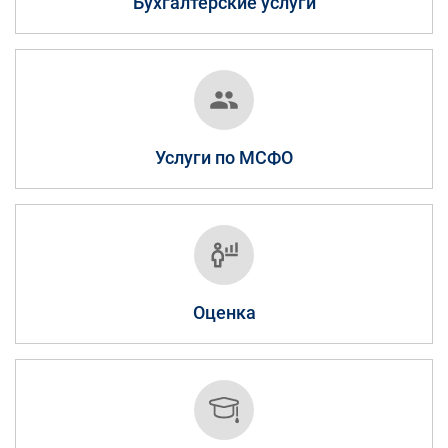
Бухгалтерские услуги
Услуги по МСФО
Оценка