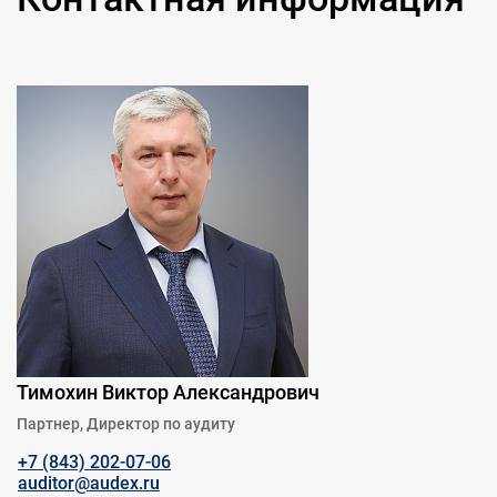
Тимохин Виктор Александрович
Партнер, Директор по аудиту
+7 (843) 202-07-06
auditor@audex.ru