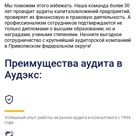
Мы поможем этого избежать. Наша команда более 30
лет проводит аудиты капиталовложений предприятий,
проверяет их финансовую и правовую деятельность. А
профессионализм сотрудников подтверждается не
только дипломами о высшем образовании, но и
наградами, учеными степенями. Начните выгодное
сотрудничество с крупнейшей аудиторской компанией
в Приволжском федеральном округе!
Преимущества аудита в
Аудэкс:
Успешный опыт работы на рынке аудита и консалтинга с 1994
года