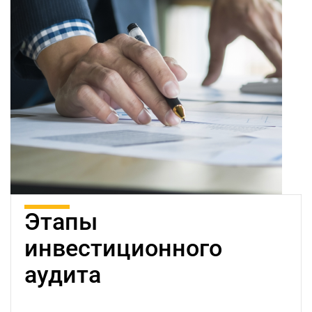
Этапы
инвестиционного
аудита