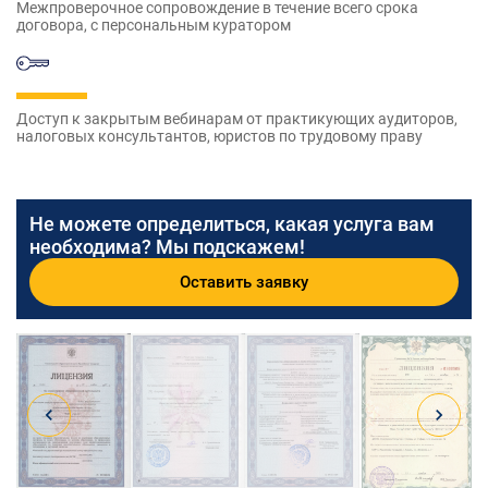
Межпроверочное сопровождение в течение всего срока
договора, с персональным куратором
Доступ к закрытым вебинарам от практикующих аудиторов,
налоговых консультантов, юристов по трудовому праву
Не можете определиться, какая услуга вам
необходима? Мы подскажем!
Оставить заявку