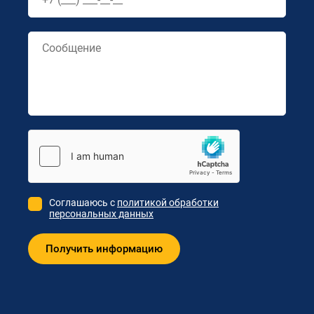
Соглашаюсь с
политикой обработки
персональных данных