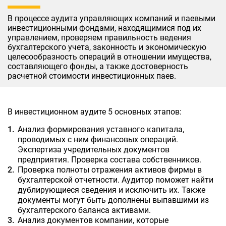
В процессе аудита управляющих компаний и паевыми
инвестиционными фондами, находящимися под их
управлением, проверяем правильность ведения
бухгалтерского учета, законность и экономическую
целесообразность операций в отношении имущества,
составляющего фонды, а также достоверность
расчетной стоимости инвестиционных паев.
В инвестиционном аудите 5 основных этапов:
Анализ формирования уставного капитала,
проводимых с ним финансовых операций.
Экспертиза учредительных документов
предприятия. Проверка состава собственников.
Проверка полноты отражения активов фирмы в
бухгалтерской отчетности. Аудитор поможет найти
дублирующиеся сведения и исключить их. Также
документы могут быть дополнены выпавшими из
бухгалтерского баланса активами.
Анализ документов компании, которые