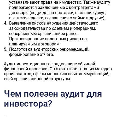
устанавливают права на имущество. Также аудиту
подвергаются заключенные с контрагентами
договоры (подряда, на поставки, оказание услуг,
агентские сделки, соглашения о займе и другие).
Выявление рисков нарушения действующего
законодательства по сделкам и операциям,
совершенным организацией ранее.
Прогнозирование налоговых рисков по
планируемым договорам.
Подготовка аудиторских рекомендаций,
формирование отчета.
Аудит инвестиционных фондов шире обычной
финансовой проверки. Он охватывает анализ методов
производства, сферы маркетинговых коммуникаций,
всей организационной структуры.
Чем полезен аудит для
инвестора?