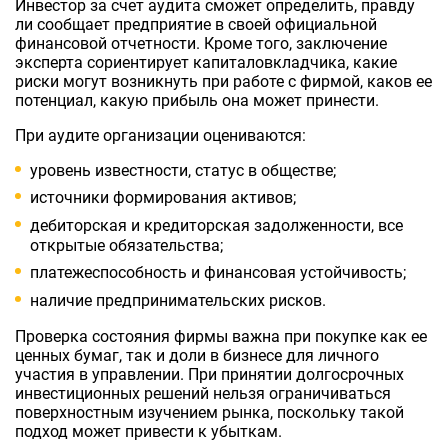
Инвестор за счет аудита сможет определить, правду
ли сообщает предприятие в своей официальной
финансовой отчетности. Кроме того, заключение
эксперта сориентирует капиталовкладчика, какие
риски могут возникнуть при работе с фирмой, каков ее
потенциал, какую прибыль она может принести.
При аудите организации оцениваются:
уровень известности, статус в обществе;
источники формирования активов;
дебиторская и кредиторская задолженности, все
открытые обязательства;
платежеспособность и финансовая устойчивость;
наличие предпринимательских рисков.
Проверка состояния фирмы важна при покупке как ее
ценных бумаг, так и доли в бизнесе для личного
участия в управлении. При принятии долгосрочных
инвестиционных решений нельзя ограничиваться
поверхностным изучением рынка, поскольку такой
подход может привести к убыткам.