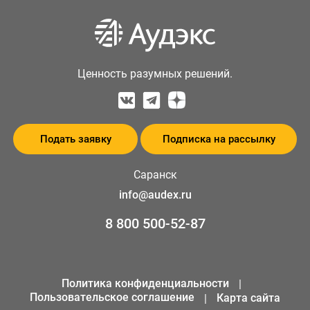
Ценность разумных решений.
Подать заявку
Подписка на рассылку
Саранск
info@audex.ru
8 800 500-52-87
Политика конфиденциальности
Пользовательское соглашение
Карта сайта