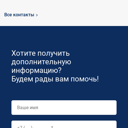
Все контакты
Хотите получить
дополнительную
информацию?
Будем рады вам помочь!