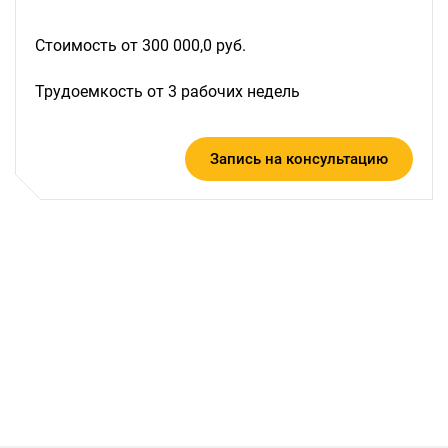
Стоимость от 300 000,0 руб.
Трудоемкость от 3 рабочих недель
Запись на консультацию