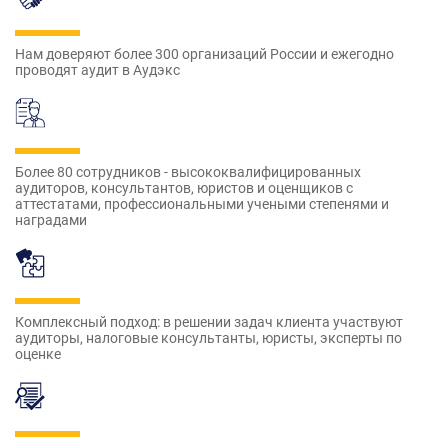
Нам доверяют более 300 организаций России и ежегодно
проводят аудит в Аудэкс
Более 80 сотрудников - высококвалифицированных
аудиторов, консультантов, юристов и оценщиков с
аттестатами, профессиональными учеными степенями и
наградами
Комплексный подход: в решении задач клиента участвуют
аудиторы, налоговые консультанты, юристы, эксперты по
оценке