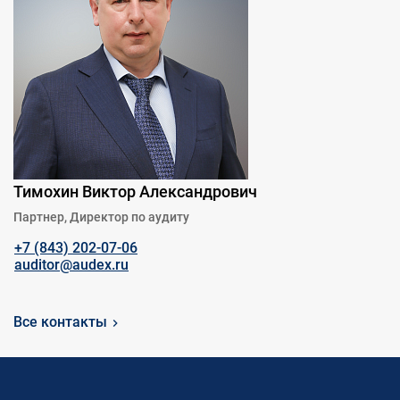
Тимохин Виктор Александрович
Партнер, Директор по аудиту
+7 (843) 202-07-06
auditor@audex.ru
Все контакты