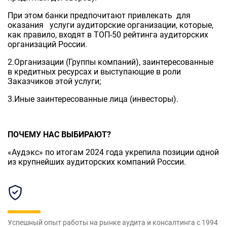
При этом банки предпочитают привлекать для
оказания услуги аудиторские организации, которые,
как правило, входят в ТОП-50 рейтинга аудиторских
организаций России.
2.Организации (Группы компаний), заинтересованные
в кредитных ресурсах и выступающие в роли
Заказчиков этой услуги;
3.Иные заинтересованные лица (инвесторы).
ПОЧЕМУ НАС ВЫБИРАЮТ?
«Аудэкс» по итогам 2024 года укрепила позиции одной
из крупнейших аудиторских компаний России.
Успешный опыт работы на рынке аудита и консалтинга с 1994