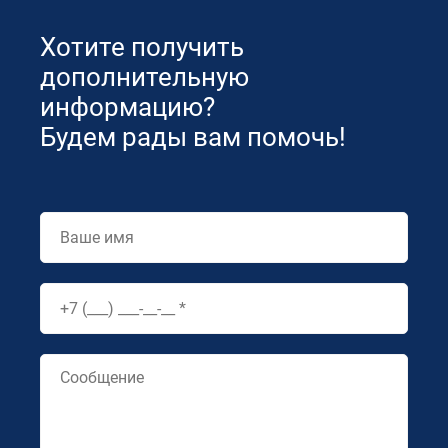
Хотите получить
дополнительную
информацию?
Будем рады вам помочь!