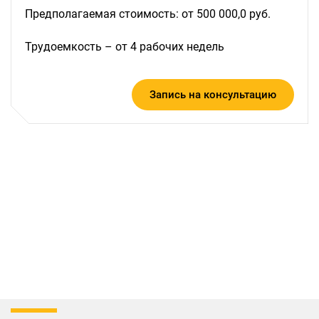
Предполагаемая стоимость: от 500 000,0 руб.
Трудоемкость – от 4 рабочих недель
Запись на консультацию