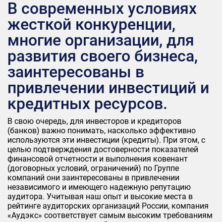
В современных условиях
жесткой конкуренции,
многие организации, для
развития своего бизнеса,
заинтересованы в
привлечении инвестиций и
кредитных ресурсов.
В свою очередь, для инвесторов и кредиторов
(банков) важно понимать, насколько эффективно
используются эти инвестиции (кредиты). При этом, с
целью подтверждения достоверности показателей
финансовой отчетности и выполнения ковенант
(договорных условий, ограничений) по Группе
компаний они заинтересованы в привлечении
независимого и имеющего надежную репутацию
аудитора. Учитывая наш опыт и высокие места в
рейтинге аудиторских организаций России, компания
«Аудэкс» соответствует самым высоким требованиям