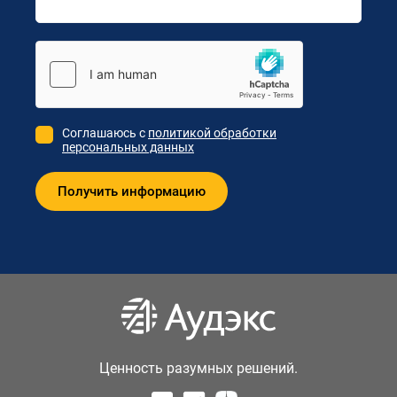
Соглашаюсь с
политикой обработки
персональных данных
Ценность разумных решений.