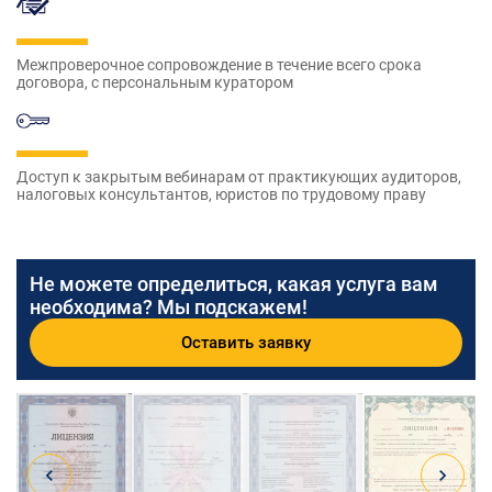
Межпроверочное сопровождение в течение всего срока
договора, с персональным куратором
Доступ к закрытым вебинарам от практикующих аудиторов,
налоговых консультантов, юристов по трудовому праву
Не можете определиться, какая услуга вам
необходима? Мы подскажем!
Оставить заявку