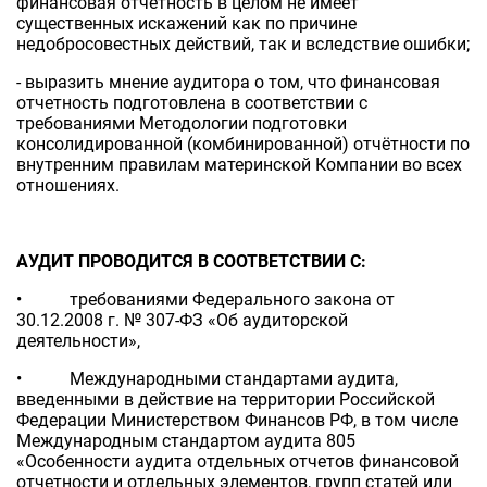
финансовая отчетность в целом не имеет
существенных искажений как по причине
недобросовестных действий, так и вследствие ошибки;
- выразить мнение аудитора о том, что финансовая
отчетность подготовлена в соответствии с
требованиями Методологии подготовки
консолидированной (комбинированной) отчётности по
внутренним правилам материнской Компании во всех
отношениях.
АУДИТ ПРОВОДИТСЯ В СООТВЕТСТВИИ С:
• требованиями Федерального закона от
30.12.2008 г. № 307-ФЗ «Об аудиторской
деятельности»,
• Международными стандартами аудита,
введенными в действие на территории Российской
Федерации Министерством Финансов РФ, в том числе
Международным стандартом аудита 805
«Особенности аудита отдельных отчетов финансовой
отчетности и отдельных элементов, групп статей или