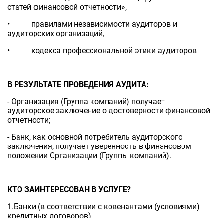
статей финансовой отчетности»,
• правилами независимости аудиторов и
аудиторских организаций,
• кодекса профессиональной этики аудиторов
В РЕЗУЛЬТАТЕ ПРОВЕДЕНИЯ АУДИТА:
- Организация (Группа компаний) получает
аудиторское заключение о достоверности финансовой
отчетности;
- Банк, как основной потребитель аудиторского
заключения, получает уверенность в финансовом
положении Организации (Группы компаний).
КТО ЗАИНТЕРЕСОВАН В УСЛУГЕ?
1.Банки (в соответствии с ковенантами (условиями)
кредитных договоров).