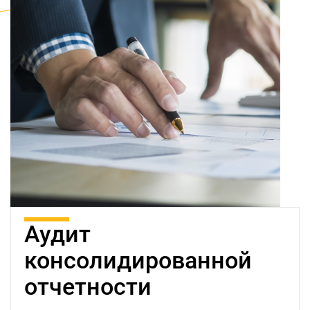
Аудит
консолидированной
отчетности