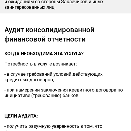
и ожиданиям со стороны Заказчиков и иных
заинтересованных лиц.
Аудит консолидированной
финансовой отчетности
КОГДА НЕОБХОДИМА ЭТА УСЛУГА?
Потребность в услуге возникает:
- в случае требований условий действующих
кредитных договоров;
- при намерении заключения кредитного договора по
инициативе (требованию) банков
ЦЕЛИ АУДИТА:
- получить разумную уверенность в том, что