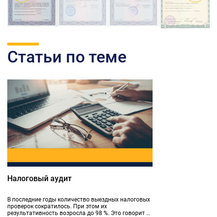
Статьи по теме
Налоговый аудит
В последние годы количество выездных налоговых
проверок сократилось. При этом их
результативность возросла до 98 %. Это говорит о