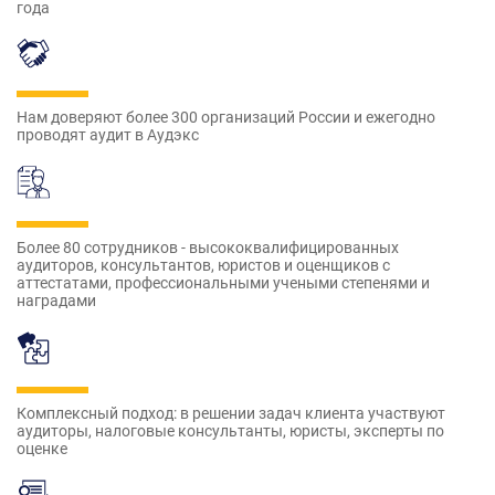
года
Нам доверяют более 300 организаций России и ежегодно
проводят аудит в Аудэкс
Более 80 сотрудников - высококвалифицированных
аудиторов, консультантов, юристов и оценщиков с
аттестатами, профессиональными учеными степенями и
наградами
Комплексный подход: в решении задач клиента участвуют
аудиторы, налоговые консультанты, юристы, эксперты по
оценке